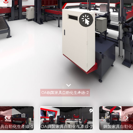
具自動化生產線-1
OA鋼製家具自動化生產線-2
鋼製家具自動化